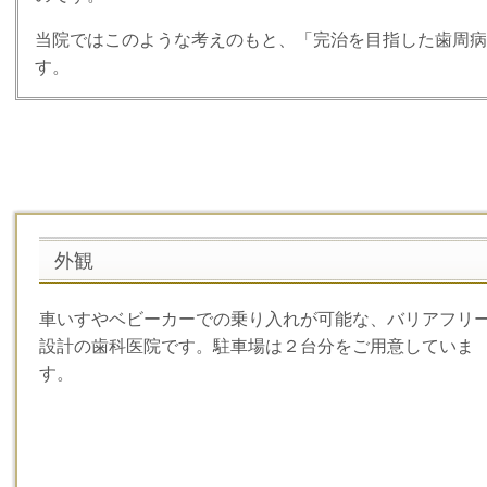
当院ではこのような考えのもと、「完治を目指した歯周病
す。
外観
車いすやベビーカーでの乗り入れが可能な、バリアフリ
設計の歯科医院です。駐車場は２台分をご用意していま
す。