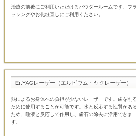
治療の前後にご利用いただけるパウダールームです。ブ
ッシングやお化粧直しにご利用ください。
Er:YAGレーザー（エルビウム・ヤグレーザー）
熱によるお身体への負担が少ないレーザーです。歯を削
ために使用することが可能です。水と反応する性質があ
ため、唾液と反応して作用し、歯石の除去に活用できま
す。