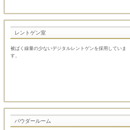
レントゲン室
被ばく線量の少ないデジタルレントゲンを採用していま
す。
パウダールーム