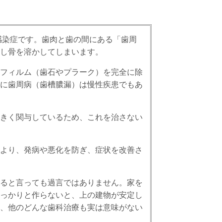
感染症です。歯肉と歯の間にある「歯周
し骨を溶かしてしまいます。
フィルム（歯石やプラーク）を完全に除
に歯周病（歯槽膿漏）は慢性疾患でもあ
きく関与しているため、これを治さない
より、発病や悪化を防ぎ、症状を改善さ
ると言っても過言ではありません。家を
っかりと作らないと、上の建物が安定し
、他のどんな歯科治療も実は意味がない