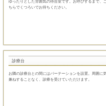
ゆったりとした雰囲気の待合室です。お呼びするまで、
ちらでくつろいでお待ちください。
診療台
お隣の診療台との間にはパーテーションを設置。周囲に
兼ねすることなく、診療を受けていただけます。