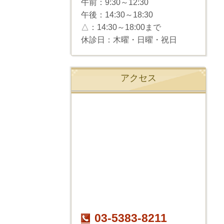
午前：
9:30～12:30
午後：
14:30～18:30
△：
14:30～
18:00まで
休診日：木曜・日曜・祝日
アクセス
03-5383-8211