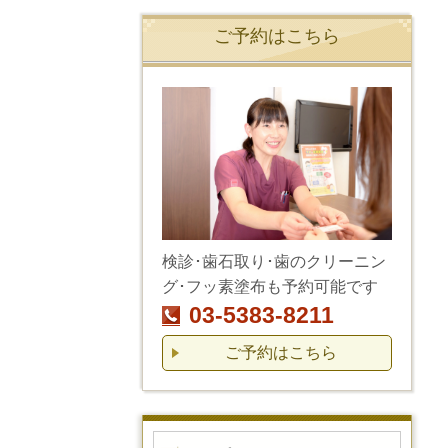
ご予約はこちら
検診･歯石取り･歯のクリーニン
グ･フッ素塗布も予約可能です
03-5383-8211
ご予約はこちら