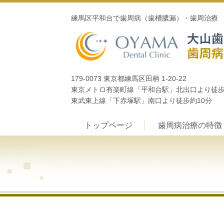
練馬区平和台で歯周病（歯槽膿漏）・歯周治療
179-0073 東京都練馬区田柄 1-20-22
東京メトロ有楽町線「平和台駅」北出口より徒
東武東上線「下赤塚駅」南口より徒歩約10分
トップページ
歯周病治療の特徴