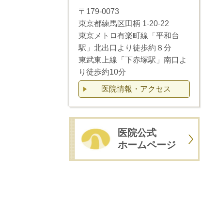
〒179-0073
東京都練馬区田柄 1-20-22
東京メトロ有楽町線「平和台
駅」北出口より徒歩約８分
東武東上線「下赤塚駅」南口よ
り徒歩約10分
医院情報・アクセス
医院公式
ホームページ