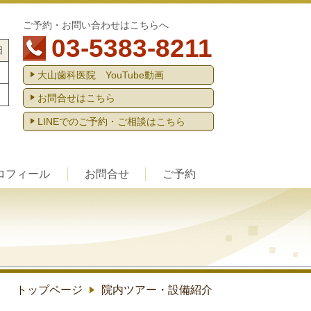
ご予約・お問い合わせはこちらへ
03-5383-8211
日
大山歯科医院 YouTube動画
お問合せはこちら
LINEでのご予約・ご相談はこちら
ロフィール
お問合せ
ご予約
トップページ
院内ツアー・設備紹介