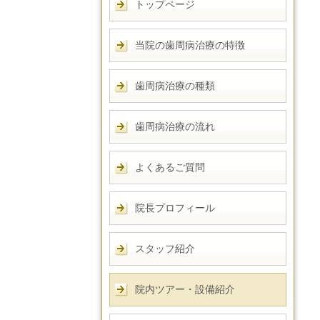
トップページ
当院の歯周病治療の特徴
歯周病治療の種類
歯周病治療の流れ
よくあるご質問
院長プロフィール
スタッフ紹介
院内ツアー・設備紹介