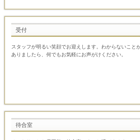
受付
スタッフが明るい笑顔でお迎えします。わからないこと
ありましたら、何でもお気軽にお声がけください。
待合室