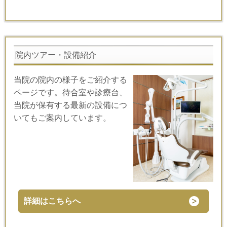
院内ツアー・設備紹介
当院の院内の様子をご紹介する
ページです。待合室や診療台、
当院が保有する最新の設備につ
いてもご案内しています。
詳細はこちらへ