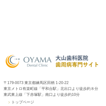
〒179-0073
東京都練馬区田柄 1-20-22
東京メトロ有楽町線「平和台駅」北出口より徒歩約８分
東武東上線「下赤塚駅」南口より徒歩約10分
トップページ