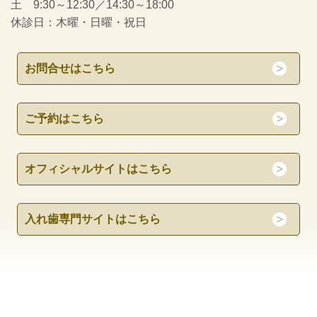
土 9:30～12:30／14:30～18:00
休診日：木曜・日曜・祝日
お問合せはこちら
ご予約はこちら
オフィシャルサイトはこちら
入れ歯専門サイトはこちら