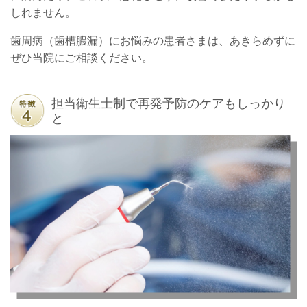
しれません。
歯周病（歯槽膿漏）にお悩みの患者さまは、あきらめずに
ぜひ当院にご相談ください。
担当衛生士制で再発予防のケアもしっかり
と