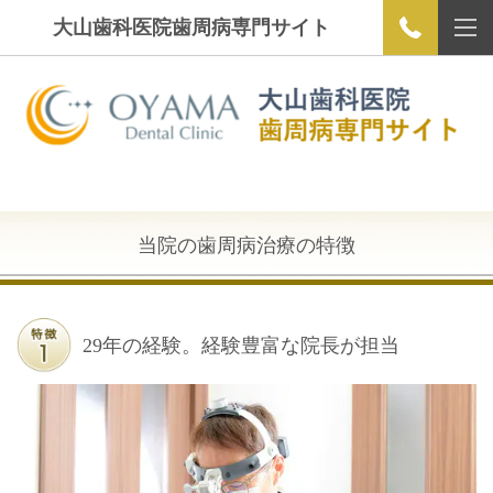
大山歯科医院歯周病専門サイト
当院の歯周病治療の特徴
29年の経験。経験豊富な院長が担当