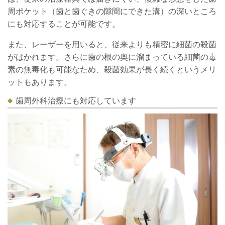
周ポケット（歯と歯ぐきの隙間にできた溝）の深いところ
にも対応することが可能です。
また、レーザーを用いると、従来よりも精密に細菌の殺菌
がはかれます。さらに歯の根の奥に溜まっている細菌の毒
素の無毒化も可能なため、殺菌効果が長く続くというメリ
ットもあります。
歯周外科治療にも対応しています