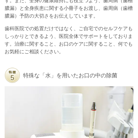
す。また、全身の健康維持にも役立つよう、歯周病（歯槽
膿漏）と全身疾患に関する小冊子をお渡し、歯周病（歯槽
膿漏）予防の大切さをお伝えしています。
歯科医院での処置だけではなく、ご自宅でのセルフケアも
しっかりとできるよう、医院全体でサポートをしておりま
す。治療に関すること、お口のケアに関すること、何でも
お気軽にご相談ください。
特殊な「水」を用いたお口の中の除菌