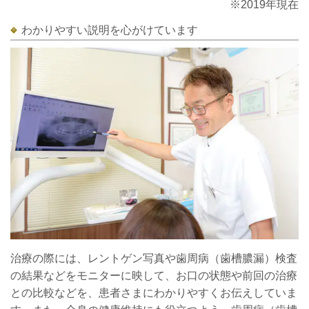
※2019年現在
わかりやすい説明を心がけています
治療の際には、レントゲン写真や歯周病（歯槽膿漏）検査
の結果などをモニターに映して、お口の状態や前回の治療
との比較などを、患者さまにわかりやすくお伝えしていま