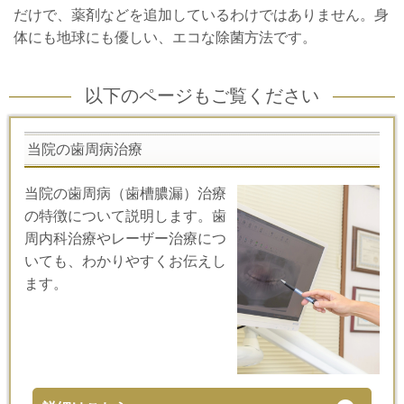
だけで、薬剤などを追加しているわけではありません。身
体にも地球にも優しい、エコな除菌方法です。
以下のページもご覧ください
当院の歯周病治療
当院の歯周病（歯槽膿漏）治療
の特徴について説明します。歯
周内科治療やレーザー治療につ
いても、わかりやすくお伝えし
ます。