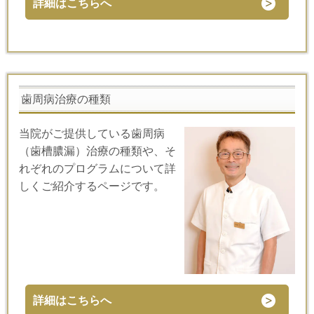
詳細はこちらへ
歯周病治療の種類
当院がご提供している歯周病
（歯槽膿漏）治療の種類や、そ
れぞれのプログラムについて詳
しくご紹介するページです。
詳細はこちらへ