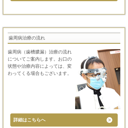
歯周病治療の流れ
歯周病（歯槽膿漏）治療の流れ
についてご案内します。お口の
状態や治療内容によっては、変
わってくる場合もございます。
詳細はこちらへ