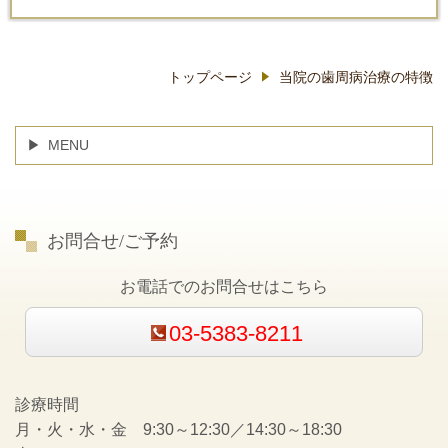
トップページ
当院の歯周病治療の特徴
MENU
お問合せ/ご予約
お電話でのお問合せはこちら
03-5383-8211
診療時間
月・火・水・金 9:30～12:30／14:30～18:30