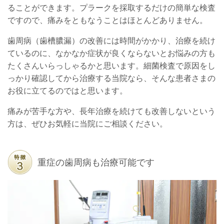
ることができます。プラークを採取するだけの簡単な検査
ですので、痛みをともなうことはほとんどありません。
歯周病（歯槽膿漏）の改善には時間がかかり、治療を続け
ているのに、なかなか症状が良くならないとお悩みの方も
たくさんいらっしゃるかと思います。細菌検査で原因をし
っかり確認してから治療する当院なら、そんな患者さまの
お役に立てるのではと思います。
痛みが苦手な方や、長年治療を続けても改善しないという
方は、ぜひお気軽に当院にご相談ください。
重症の歯周病も治療可能です